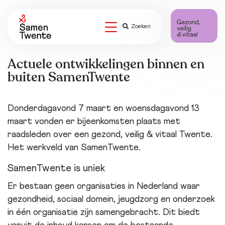
Zoeken
Actuele ontwikkelingen binnen en
buiten SamenTwente
Donderdagavond 7 maart en woensdagavond 13
maart vonden er bijeenkomsten plaats met
raadsleden over een gezond, veilig & vitaal Twente.
Het werkveld van SamenTwente.
SamenTwente is uniek
Er bestaan geen organisaties in Nederland waar
gezondheid, sociaal domein, jeugdzorg en onderzoek
in één organisatie zijn samengebracht. Dit biedt