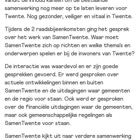
vanuit de inhoud kansen om de bestaande
samenwerking nog meer op te laten leveren voor
Twente. Nog gezonder, veiliger en vitaal in Twente.
Tijdens de 2 raadsbijeenkomsten ging het gesprek
over het werk van SamenTwente. Waar moet
SamenTwente zich op richten en welke thema’s en
onderwerpen spelen er bij de inwoners van Twente?
De interactie was waardevol en er zijn goede
gesprekken gevoerd. Er werd gesproken over
actuele ontwikkelingen binnen en buiten
SamenTwente en de uitdagingen waar gemeenten
en de regio voor staan. Ook werd er gesproken
over de financiële uitdagingen waar de gemeenten,
maar ook gemeenschappelijke regelingen als
SamenTwente voor staan.
SamenTwente kijkt uit naar verdere samenwerking