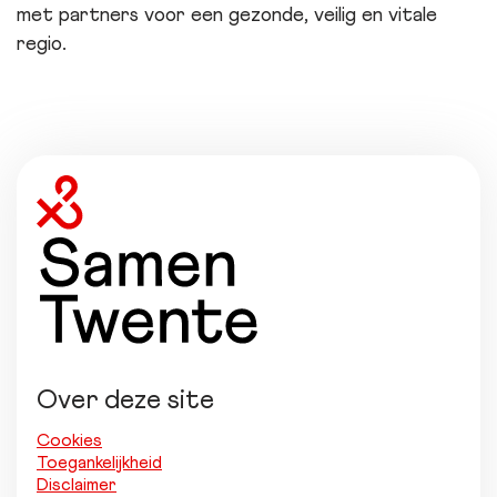
met partners voor een gezonde, veilig en vitale
regio.
Over deze site
Cookies
Toegankelijkheid
Disclaimer