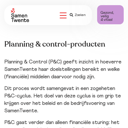
Zoeken
Planning & control-producten
Planning & Control (P&C) geeft inzicht in hoeverre
SamenTwente haar doelstellingen bereikt en welke
(financiële) middelen daarvoor nodig zijn.
Dit proces wordt samengevat in een zogeheten
P&C-cyclus. Het doel van deze cyclus is om grip te
krijgen over het beleid en de bedrijfsvoering van
SamenTwente.
P&C gaat verder dan alleen financiële sturing: het