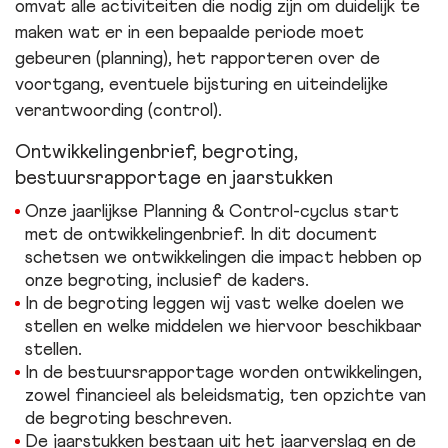
omvat alle activiteiten die nodig zijn om duidelijk te
maken wat er in een bepaalde periode moet
gebeuren (planning), het rapporteren over de
voortgang, eventuele bijsturing en uiteindelijke
verantwoording (control).
Ontwikkelingenbrief, begroting,
bestuursrapportage en jaarstukken
Onze jaarlijkse Planning & Control-cyclus start
met de ontwikkelingenbrief. In dit document
schetsen we ontwikkelingen die impact hebben op
onze begroting, inclusief de kaders.
In de begroting leggen wij vast welke doelen we
stellen en welke middelen we hiervoor beschikbaar
stellen.
In de bestuursrapportage worden ontwikkelingen,
zowel financieel als beleidsmatig, ten opzichte van
de begroting beschreven.
De jaarstukken bestaan uit het jaarverslag en de