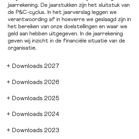
jaarrekening. De jaarstukken zijn het sluitstuk van
de P&C-cyclus. In het jaarverslag leggen we
verantwoording af in hoeverre we geslaagd zijn in
het bereiken van onze doelstellingen en waar we
geld aan hebben uitgegeven. In de jaarrekening
geven wij inzicht in de financiële situatie van de
organisatie.
+
Downloads 2027
+
Downloads 2026
+
Downloads 2025
+
Downloads 2024
+
Downloads 2023