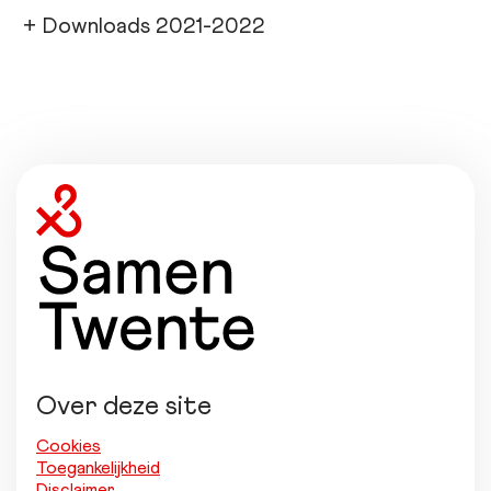
+
Downloads 2021-2022
Over deze site
Cookies
Toegankelijkheid
Disclaimer