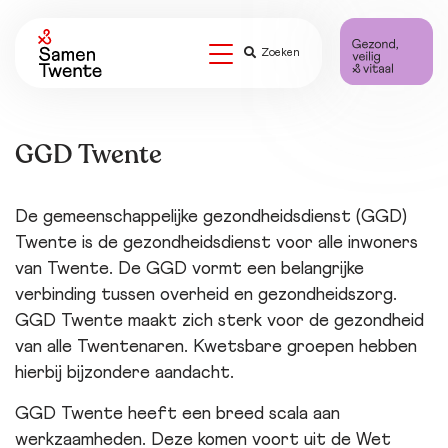
Zoeken
GGD Twente
De gemeenschappelijke gezondheidsdienst (GGD)
Twente is de gezondheidsdienst voor alle inwoners
van Twente. De GGD vormt een belangrijke
verbinding tussen overheid en gezondheidszorg.
GGD Twente maakt zich sterk voor de gezondheid
van alle Twentenaren. Kwetsbare groepen hebben
hierbij bijzondere aandacht.
GGD Twente heeft een breed scala aan
werkzaamheden. Deze komen voort uit de Wet