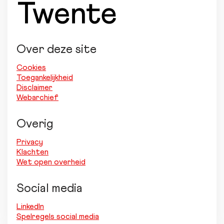
Over deze site
Cookies
Toegankelijkheid
Disclaimer
Webarchief
Overig
Privacy
Klachten
Wet open overheid
Social media
LinkedIn
Spelregels social media