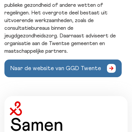
publieke gezondheid of andere wetten of
regelingen. Het overgrote deel bestaat uit
uitvoerende werkzaamheden, zoals de
consultatiebureaus binnen de
jeugdgezondheidszorg. Daarnaast adviseert de
organisatie aan de Twentse gemeenten en
maatschappelijke partners.
Naar de website van GGD Twente