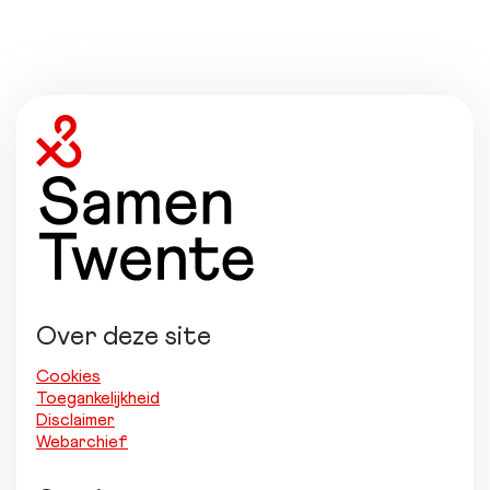
Over deze site
Cookies
Toegankelijkheid
Disclaimer
Webarchief