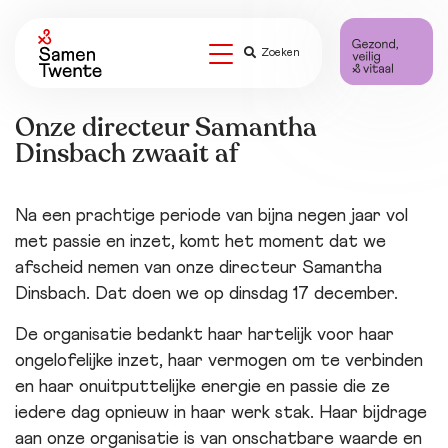
Zoeken
Onze directeur Samantha
Dinsbach zwaait af
Na een prachtige periode van bijna negen jaar vol
met passie en inzet, komt het moment dat we
afscheid nemen van onze directeur Samantha
Dinsbach. Dat doen we op dinsdag 17 december.
De organisatie bedankt haar hartelijk voor haar
ongelofelijke inzet, haar vermogen om te verbinden
en haar onuitputtelijke energie en passie die ze
iedere dag opnieuw in haar werk stak. Haar bijdrage
aan onze organisatie is van onschatbare waarde en