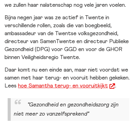
we zullen haar nalatenschap nog vele jaren voelen.
Bijna negen jaar was ze actief in Twente in
verschillende rollen, zoals die van boegbeeld,
ambassadeur van de Twentse volksgezondheid,
directeur van SamenTwente en directeur Publieke
Gezondheid (DPG) voor GGD en voor de GHOR
binnen Veiligheidsregio Twente.
Daar komt nu een einde aan, maar niet voordat we
samen met haar terug- en vooruit hebben gekeken.
Lees
hoe Samantha terug- en vooruitkijkt
.
opent
nieuw
“Gezondheid en gezondheidszorg zijn
scherm
niet meer zo vanzelfsprekend”