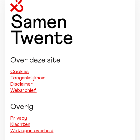
Over deze site
Cookies
Toegankelijkheid
Disclaimer
Webarchief
Overig
Privacy
Klachten
Wet open overheid