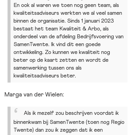
En ook al waren we toen nog geen team, als
kwaliteitsadviseurs werkten we al veel samen
binnen de organisatie. Sinds 1 januari 2023
bestaat het team Kwaliteit & Arbo, als
onderdeel van de afdeling Bedrijfsvoering van
SamenTwente. Ik vind dit een goede
ontwikkeling. Zo kunnen we kwaliteit nog
beter op de kaart zetten en wordt de
samenwerking tussen ons als
kwaliteitsadviseurs beter.
Marga van der Wielen:
Als ik mezelf zou beschrijven voordat ik
binnenkwam bij SamenTwente (toen nog Regio
Twente) dan zou ik zeggen dat ik een