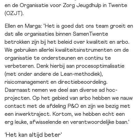
en de Organisatie voor Zorg Jeugdhulp in Twente
(OZJT).
Ellen en Marga:
Het is goed dat ons team groeit en
dat alle organisaties binnen SamenTwente
betrokken zijn bij het beleid over kwaliteit en arbo.
We gebruiken allerlei kwaliteitsinstrumenten om de
organisatie te ondersteunen en continu te
verbeteren. Denk hierbij aan procesoptimalisatie
(met onder andere de Lean-methodiek),
risicomanagement en directiebeoordeling.
Daarnaast nemen we deel aan diverse ad hoc-
projecten. Op het gebied van arbo hebben we nauw
contact met de afdeling P&O en zijn we bezig met
een inwerktraject. Kortom, we hebben echt een
erg leuke, afwisselende en verantwoordelijke baan.
Het kan altijd beter