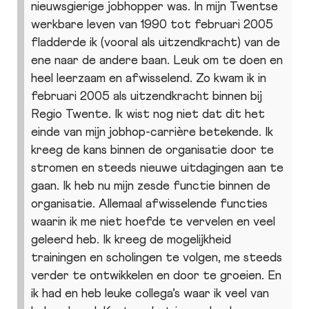
nieuwsgierige jobhopper was. In mijn Twentse
werkbare leven van 1990 tot februari 2005
fladderde ik (vooral als uitzendkracht) van de
ene naar de andere baan. Leuk om te doen en
heel leerzaam en afwisselend. Zo kwam ik in
februari 2005 als uitzendkracht binnen bij
Regio Twente. Ik wist nog niet dat dit het
einde van mijn jobhop-carrière betekende. Ik
kreeg de kans binnen de organisatie door te
stromen en steeds nieuwe uitdagingen aan te
gaan. Ik heb nu mijn zesde functie binnen de
organisatie. Allemaal afwisselende functies
waarin ik me niet hoefde te vervelen en veel
geleerd heb. Ik kreeg de mogelijkheid
trainingen en scholingen te volgen, me steeds
verder te ontwikkelen en door te groeien. En
ik had en heb leuke collega’s waar ik veel van