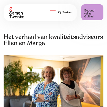
Zoeken
Het verhaal van kwaliteitsadviseurs
Ellen en Marga