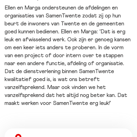
Ellen en Marga ondersteunen de afdelingen en
organisaties van SamenTwente zodat zij op hun
beurt de inwoners van Twente en de gemeenten
goed kunnen bedienen. Ellen en Marga:
Dat is erg
leuk en afwisselend werk. Ook zijn er genoeg kansen
om een keer iets anders te proberen. In de vorm
van een project of door intern over te stappen
naar een andere functie, afdeling of organisatie.
Dat de dienstverlening binnen SamenTwente
kwalitatief goed is, is wat ons betreft
vanzelfsprekend. Maar ook vinden we het
vanzelfsprekend dat het altijd nog beter kan. Dat
maakt werken voor SamenTwente erg leuk!