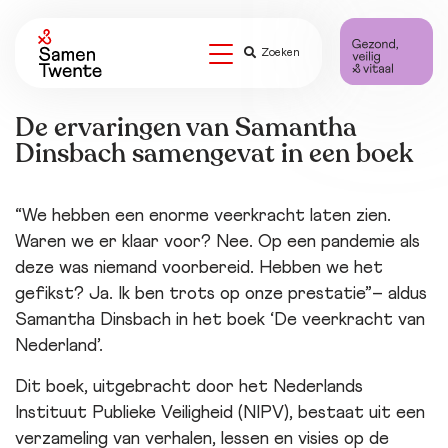
Zoeken
De ervaringen van Samantha
Dinsbach samengevat in een boek
“We hebben een enorme veerkracht laten zien.
Waren we er klaar voor? Nee. Op een pandemie als
deze was niemand voorbereid. Hebben we het
gefikst? Ja. Ik ben trots op onze prestatie”
– aldus
Samantha Dinsbach in het boek ‘De veerkracht van
Nederland’.
Dit boek, uitgebracht door het Nederlands
Instituut Publieke Veiligheid (NIPV), bestaat uit een
verzameling van verhalen, lessen en visies op de