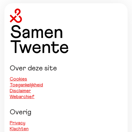
Over deze site
Cookies
Toegankelijkheid
Disclaimer
Webarchief
Overig
Privacy
Klachten