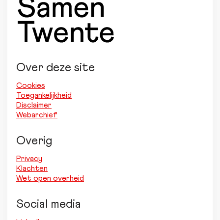
Over deze site
Cookies
Toegankelijkheid
Disclaimer
Webarchief
Overig
Privacy
Klachten
Wet open overheid
Social media