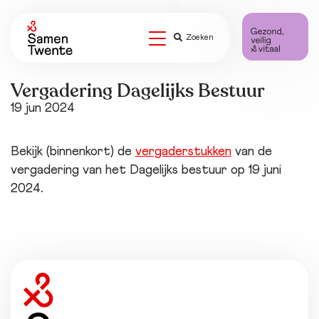
Zoeken
Vergadering Dagelijks Bestuur
19 jun 2024
Bekijk (binnenkort) de
vergaderstukken
van de
vergadering van het Dagelijks bestuur op 19 juni
2024.