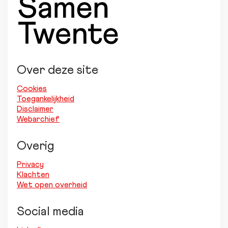
Over deze site
Cookies
Toegankelijkheid
Disclaimer
Webarchief
Overig
Privacy
Klachten
Wet open overheid
Social media