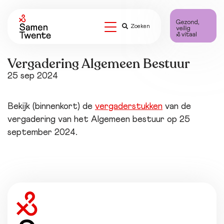
Zoeken
Vergadering Algemeen Bestuur
25 sep 2024
Bekijk (binnenkort) de
vergaderstukken
van de
vergadering van het Algemeen bestuur op 25
september 2024.