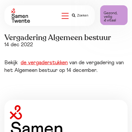
Zoeken
Vergadering Algemeen bestuur
14 dec 2022
Bekijk
de vergaderstukken
van de vergadering van
het Algemeen bestuur op 14 december.