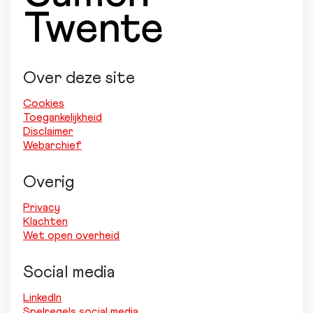
Over deze site
Cookies
Toegankelijkheid
Disclaimer
Webarchief
Overig
Privacy
Klachten
Wet open overheid
Social media
LinkedIn
Spelregels social media