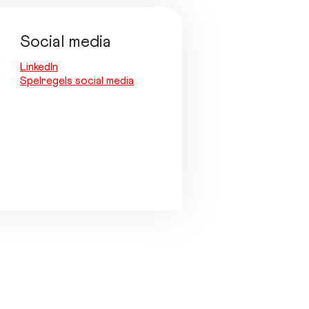
Social media
LinkedIn
Spelregels social media