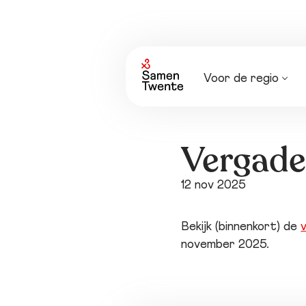
Voor de regio
Nieuws
Agenda
Vergade
12 nov 2025
Bekijk (binnenkort) de
november 2025.