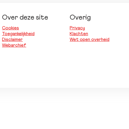
Over deze site
Overig
Cookies
Privacy
Toegankelijkheid
Klachten
Disclaimer
Wet open overheid
Webarchief