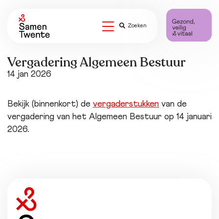
Zoeken
Vergadering Algemeen Bestuur
14 jan 2026
Bekijk (binnenkort) de
vergaderstukken
van de
vergadering van het Algemeen Bestuur op 14 januari
2026.