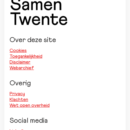
Over deze site
Cookies
Toegankelijkheid
Disclaimer
Webarchief
Overig
Privacy
Klachten
Wet open overheid
Social media