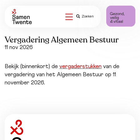
Zoeken
Vergadering Algemeen Bestuur
11 nov 2026
Bekijk (binnenkort) de
vergaderstukken
van de
vergadering van het Algemeen Bestuur op 11
november 2026.