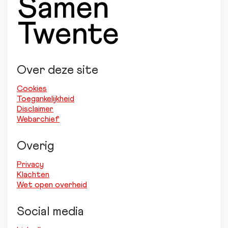
Over deze site
Cookies
Toegankelijkheid
Disclaimer
Webarchief
Overig
Privacy
Klachten
Wet open overheid
Social media