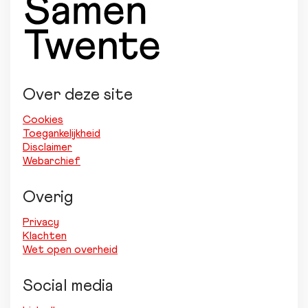
Over deze site
Cookies
Toegankelijkheid
Disclaimer
Webarchief
Overig
Privacy
Klachten
Wet open overheid
Social media