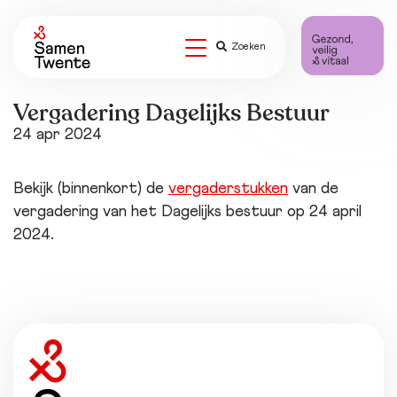
Zoeken
Vergadering Dagelijks Bestuur
24 apr 2024
Bekijk (binnenkort) de
vergaderstukken
van de
vergadering van het Dagelijks bestuur op 24 april
2024.