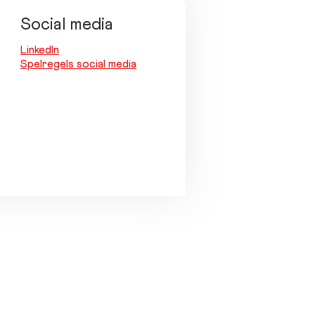
Social media
LinkedIn
Spelregels social media