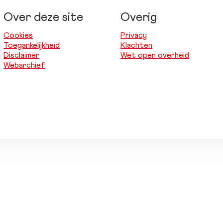
Over deze site
Overig
Cookies
Privacy
Toegankelijkheid
Klachten
Disclaimer
Wet open overheid
Webarchief