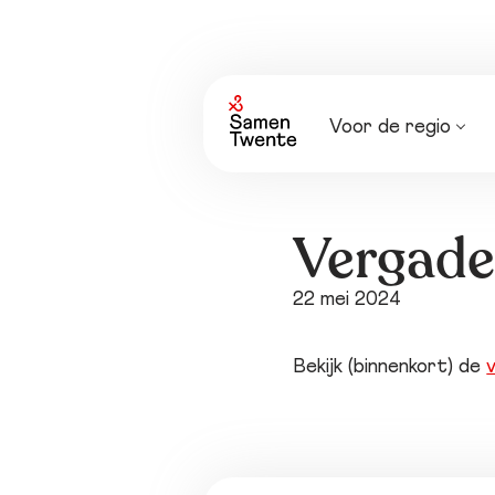
Voor de regio
Nieuws
Agenda
Vergade
22 mei 2024
Bekijk (binnenkort) de