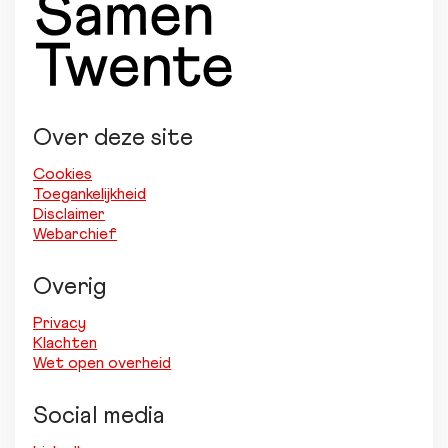
Over deze site
Cookies
Toegankelijkheid
Disclaimer
Webarchief
Overig
Privacy
Klachten
Wet open overheid
Social media