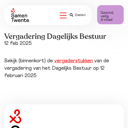
Zoeken
Vergadering Dagelijks Bestuur
12 feb 2025
Bekijk (binnenkort) de
vergaderstukken
van de
vergadering van het Dagelijks Bestuur op 12
februari 2025