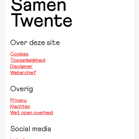
Over deze site
Cookies
Toegankelijkheid
Disclaimer
Webarchief
Overig
Privacy
Klachten
Wet open overheid
Social media