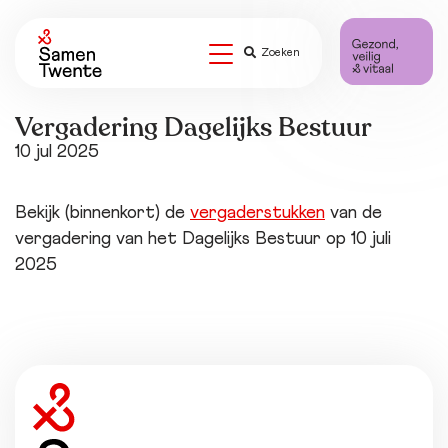
Zoeken
Vergadering Dagelijks Bestuur
10 jul 2025
Bekijk (binnenkort) de
vergaderstukken
van de
vergadering van het Dagelijks Bestuur op 10 juli
2025