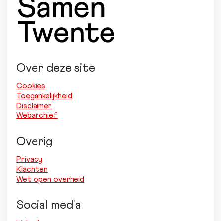
Over deze site
Cookies
Toegankelijkheid
Disclaimer
Webarchief
Overig
Privacy
Klachten
Wet open overheid
Social media