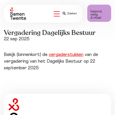
Zoeken
Vergadering Dagelijks Bestuur
22 sep 2025
Bekijk (binnenkort) de
vergaderstukken
van de
vergadering van het Dagelijks Bestuur op 22
september 2025