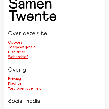
Over deze site
Cookies
Toegankelijkheid
Disclaimer
Webarchief
Overig
Privacy
Klachten
Wet open overheid
Social media