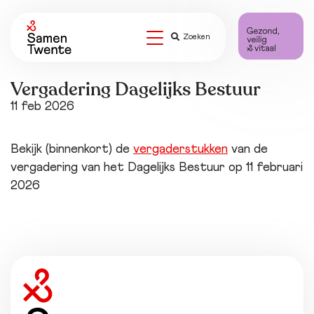
Zoeken
Vergadering Dagelijks Bestuur
11 feb 2026
Bekijk (binnenkort) de
vergaderstukken
van de
vergadering van het Dagelijks Bestuur op 11 februari
2026