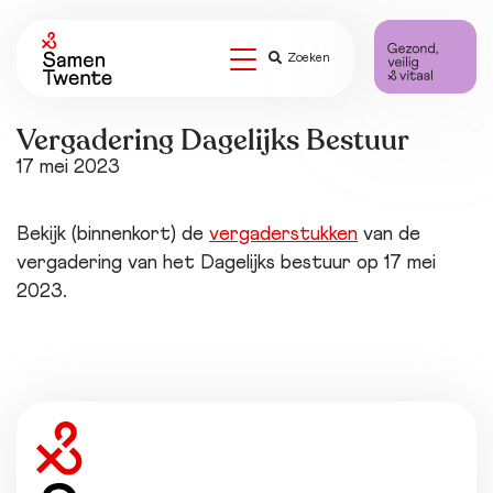
Zoeken
Vergadering Dagelijks Bestuur
17 mei 2023
Bekijk (binnenkort) de
vergaderstukken
van de
vergadering van het Dagelijks bestuur op 17 mei
2023.