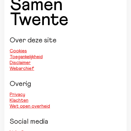
Over deze site
Cookies
Toegankelijkheid
Disclaimer
Webarchief
Overig
Privacy
Klachten
Wet open overheid
Social media