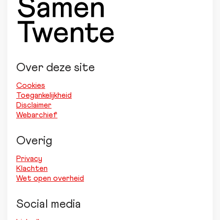
Over deze site
Cookies
Toegankelijkheid
Disclaimer
Webarchief
Overig
Privacy
Klachten
Wet open overheid
Social media