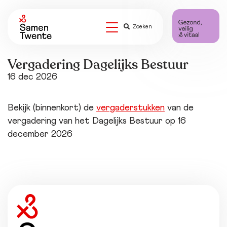
Zoeken
Vergadering Dagelijks Bestuur
16 dec 2026
Bekijk (binnenkort) de
vergaderstukken
van de
vergadering van het Dagelijks Bestuur op 16
december 2026