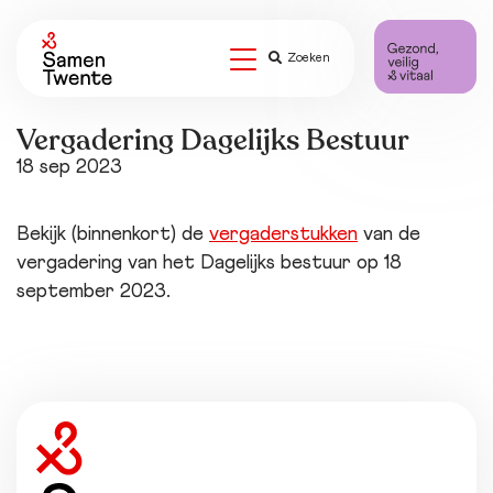
Zoeken
Vergadering Dagelijks Bestuur
18 sep 2023
Bekijk (binnenkort) de
vergaderstukken
van de
vergadering van het Dagelijks bestuur op 18
september 2023.