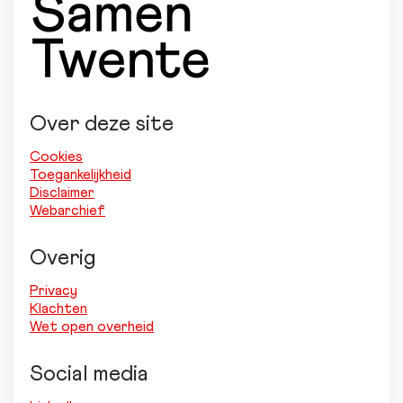
Over deze site
Cookies
Toegankelijkheid
Disclaimer
Webarchief
Overig
Privacy
Klachten
Wet open overheid
Social media