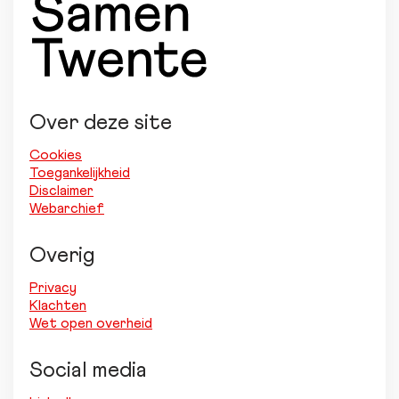
Over deze site
Cookies
Toegankelijkheid
Disclaimer
Webarchief
Overig
Privacy
Klachten
Wet open overheid
Social media