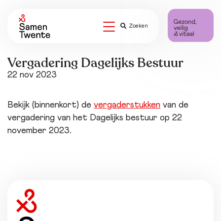
Zoeken
Vergadering Dagelijks Bestuur
22 nov 2023
Bekijk (binnenkort) de
vergaderstukken
van de
vergadering van het Dagelijks bestuur op 22
november 2023.