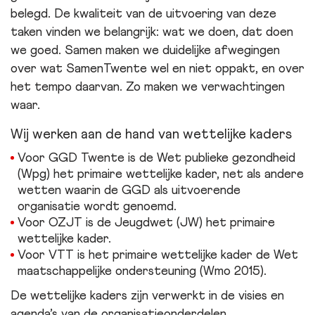
belegd. De kwaliteit van de uitvoering van deze
taken vinden we belangrijk: wat we doen, dat doen
we goed. Samen maken we duidelijke afwegingen
over wat SamenTwente wel en niet oppakt, en over
het tempo daarvan. Zo maken we verwachtingen
waar.
Wij werken aan de hand van wettelijke kaders
Voor GGD Twente is de Wet publieke gezondheid
(Wpg) het primaire wettelijke kader, net als andere
wetten waarin de GGD als uitvoerende
organisatie wordt genoemd.
Voor OZJT is de Jeugdwet (JW) het primaire
wettelijke kader.
Voor VTT is het primaire wettelijke kader de Wet
maatschappelijke ondersteuning (Wmo 2015).
De wettelijke kaders zijn verwerkt in de visies en
agenda’s van de organisatieonderdelen.