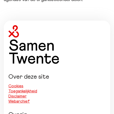
Over deze site
Cookies
Toegankelijkheid
Disclaimer
Webarchief