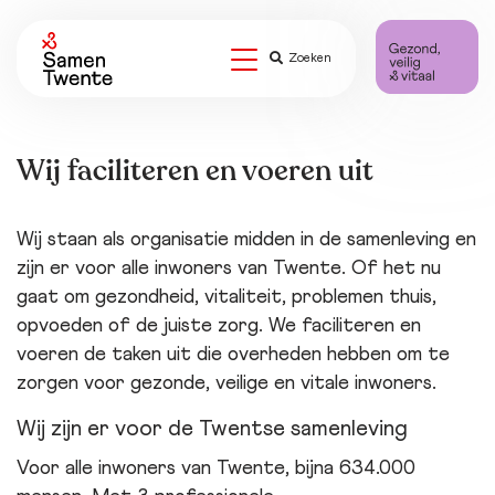
Zoeken
Wij faciliteren en voeren uit
Wij staan als organisatie midden in de samenleving en
zijn er voor alle inwoners van Twente. Of het nu
gaat om gezondheid, vitaliteit, problemen thuis,
opvoeden of de juiste zorg. We faciliteren en
voeren de taken uit die overheden hebben om te
zorgen voor gezonde, veilige en vitale inwoners.
Wij zijn er voor de Twentse samenleving
Voor alle inwoners van Twente, bijna 634.000