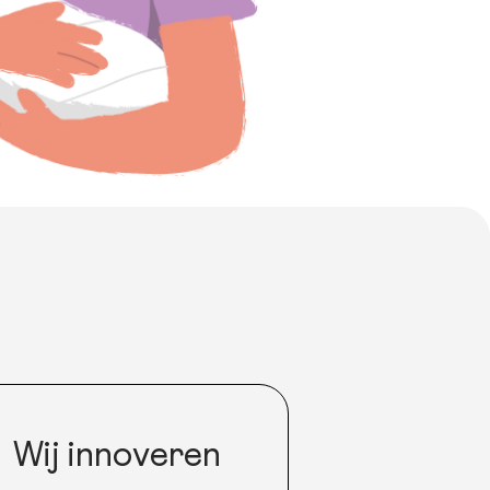
Wij innoveren