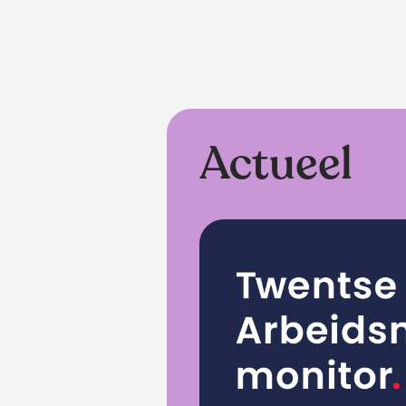
Actueel