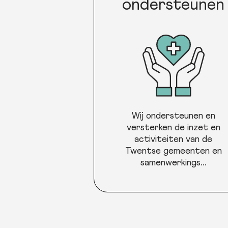
ondersteunen
Wij ondersteunen en
versterken de inzet en
activiteiten van de
Twentse gemeenten en
samenwerkings...