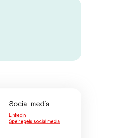
Social media
LinkedIn
Spelregels social media