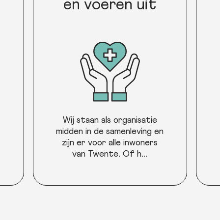
en voeren uit
Wij staan als organisatie
midden in de samenleving en
zijn er voor alle inwoners
van Twente. Of h...