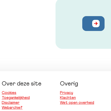
Over deze site
Overig
Cookies
Privacy
Toegankelijkheid
Klachten
Disclaimer
Wet open overheid
Webarchief