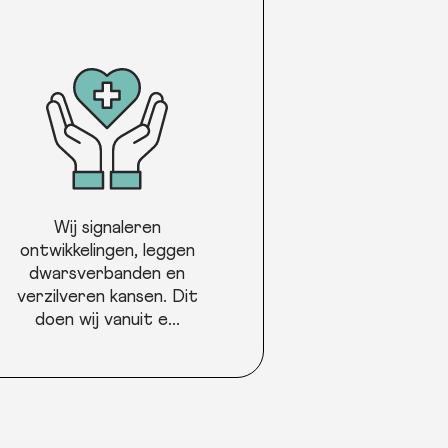
Wij signaleren
ontwikkelingen, leggen
dwarsverbanden en
verzilveren kansen. Dit
doen wij vanuit e...