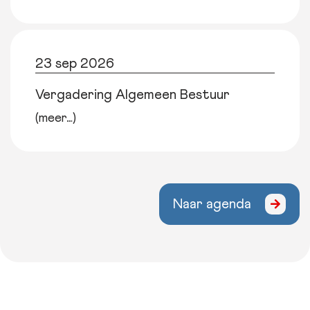
23 sep 2026
Vergadering Algemeen Bestuur
(meer…)
Naar agenda