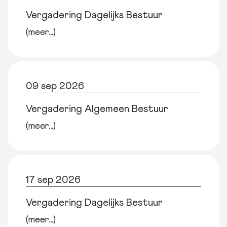
Vergadering Dagelijks Bestuur
(meer…)
09 sep 2026
Vergadering Algemeen Bestuur
(meer…)
17 sep 2026
Vergadering Dagelijks Bestuur
(meer…)