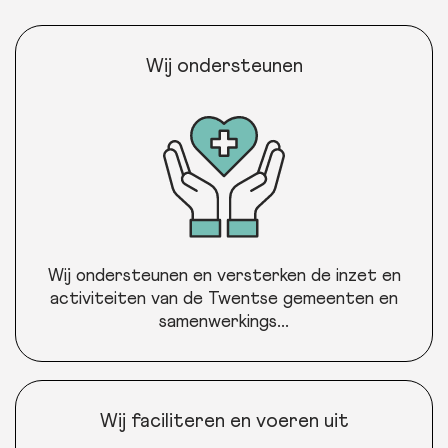
Wij ondersteunen
Wij ondersteunen en versterken de inzet en
activiteiten van de Twentse gemeenten en
samenwerkings...
Wij faciliteren en voeren uit