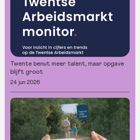
Twente benut meer talent, maar opgave
blijft groot
24 jun 2026