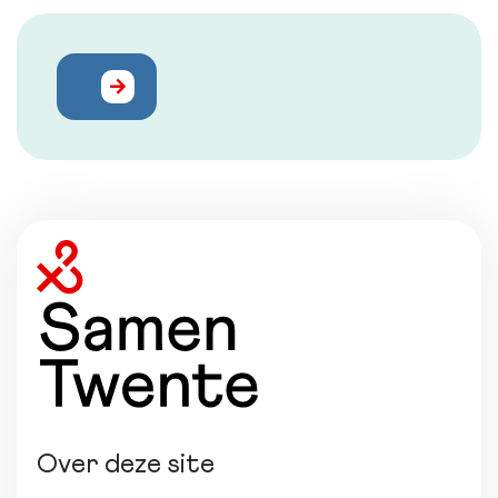
Over deze site