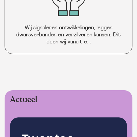
Wij signaleren ontwikkelingen, leggen
dwarsverbanden en verzilveren kansen. Dit
doen wij vanuit e...
Actueel