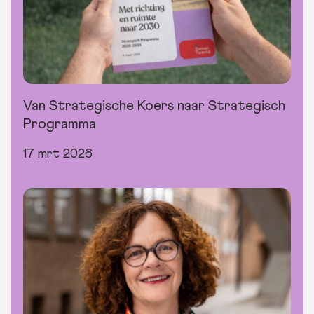
Van Strategische Koers naar Strategisch
Programma
17 mrt 2026