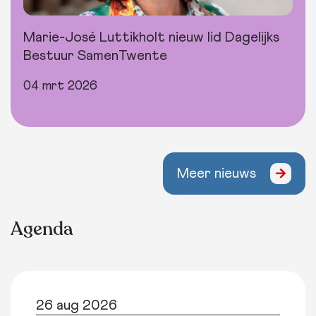
Marie-José Luttikholt nieuw lid Dagelijks
Bestuur SamenTwente
04 mrt 2026
Meer nieuws
Agenda
26 aug 2026