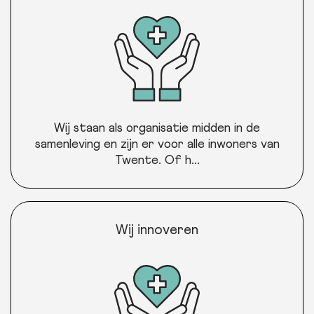
Wij staan als organisatie midden in de
samenleving en zijn er voor alle inwoners van
Twente. Of h...
Wij innoveren