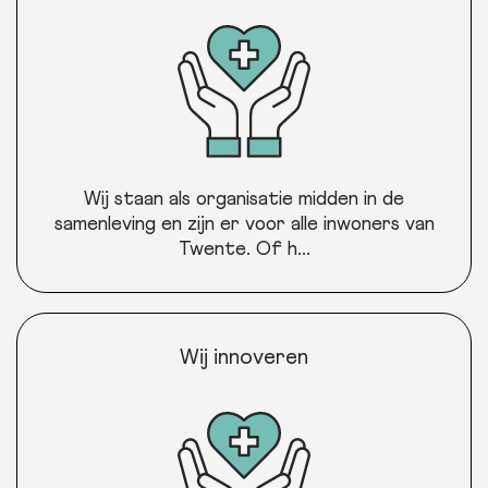
Wij staan als organisatie midden in de
samenleving en zijn er voor alle inwoners van
Twente. Of h...
Wij innoveren