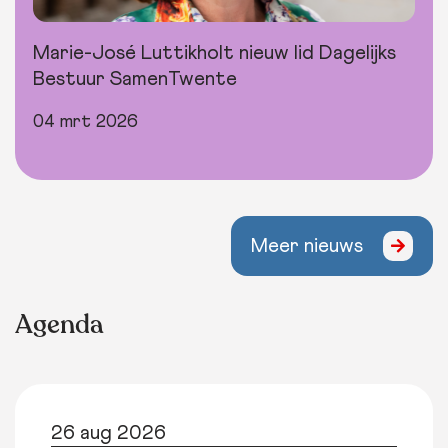
Marie-José Luttikholt nieuw lid Dagelijks
Bestuur SamenTwente
04 mrt 2026
Meer nieuws
Agenda
26 aug 2026