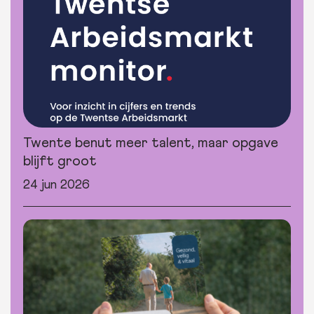
Twente benut meer talent, maar opgave
blijft groot
24 jun 2026