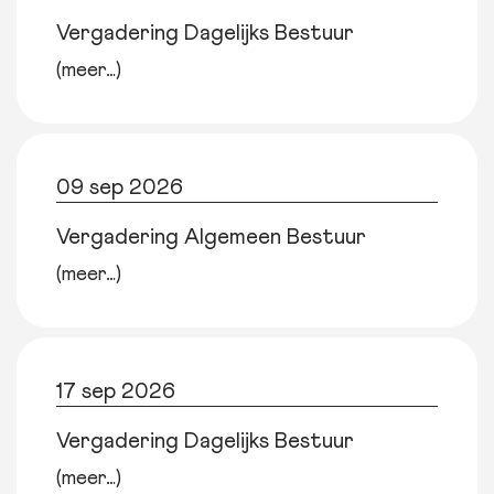
Vergadering Dagelijks Bestuur
(meer…)
09 sep 2026
Vergadering Algemeen Bestuur
(meer…)
17 sep 2026
Vergadering Dagelijks Bestuur
(meer…)