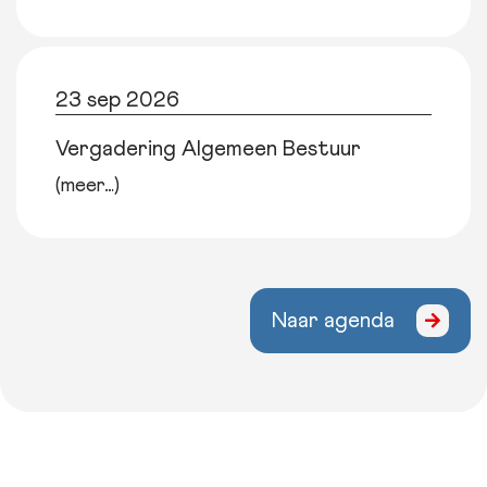
23 sep 2026
Vergadering Algemeen Bestuur
(meer…)
Naar agenda