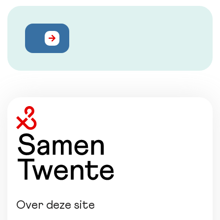
Over deze site