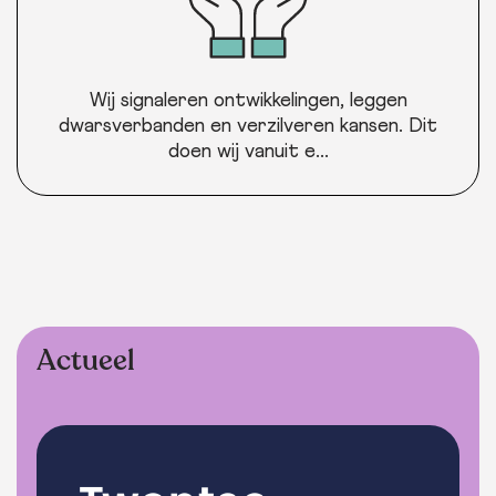
Wij signaleren ontwikkelingen, leggen
dwarsverbanden en verzilveren kansen. Dit
doen wij vanuit e...
Actueel