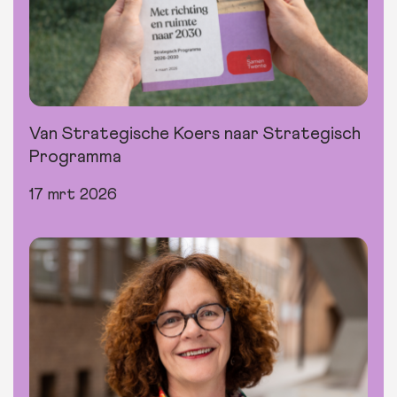
Van Strategische Koers naar Strategisch
Programma
17 mrt 2026