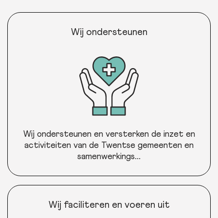
Wij ondersteunen
Wij ondersteunen en versterken de inzet en
activiteiten van de Twentse gemeenten en
samenwerkings...
Wij faciliteren en voeren uit